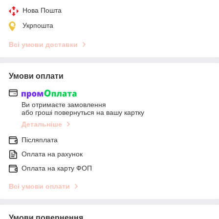
Нова Пошта
Укрпошта
Всі умови доставки
Умови оплати
Ви отримаєте замовлення
або гроші повернуться на вашу картку
Детальніше
Післяплата
Оплата на рахунок
Оплата на карту ФОП
Всі умови оплати
Умови повернення