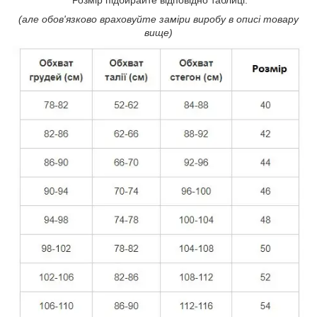
(але обов'язково враховуйте заміри виробу в описі товару
вище)