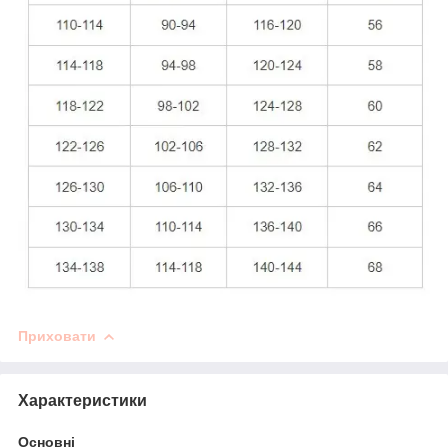
Приховати
Характеристики
Основні