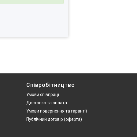
Співробітництво
Умови співпраці
Доставка та оплата
Умови повернення та гарантії
Публічний договір (оферта)