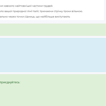
приєднуйтесь: